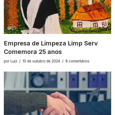
Empresa de Limpeza Limp Serv
Comemora 25 anos
por
Luiz
10 de outubro de 2024
8 comentários