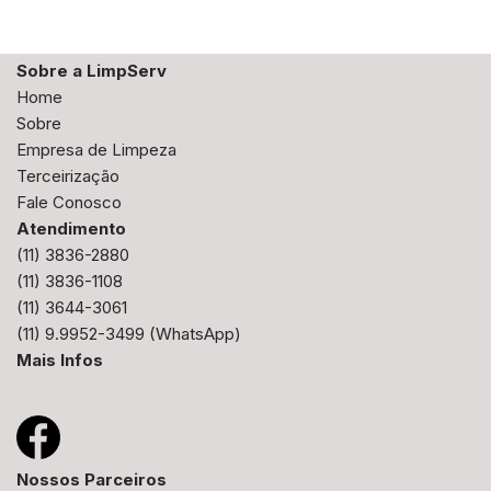
Sobre a LimpServ
Home
Sobre
Empresa de Limpeza
Terceirização
Fale Conosco
Atendimento
(11) 3836-2880
(11) 3836-1108
(11) 3644-3061
(11) 9.9952-3499
(WhatsApp)
Mais Infos
Nossos Parceiros