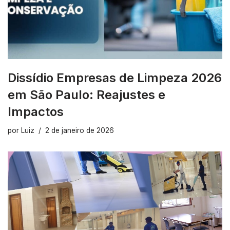
Dissídio Empresas de Limpeza 2026
em São Paulo: Reajustes e
Impactos
por
Luiz
2 de janeiro de 2026