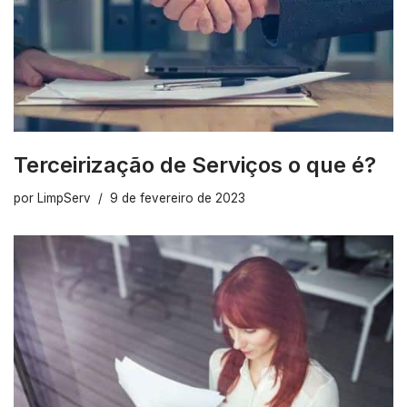
Terceirização de Serviços o que é?
por
LimpServ
9 de fevereiro de 2023