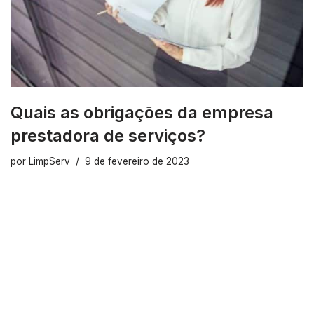
Quais as obrigações da empresa
prestadora de serviços?
por
LimpServ
9 de fevereiro de 2023