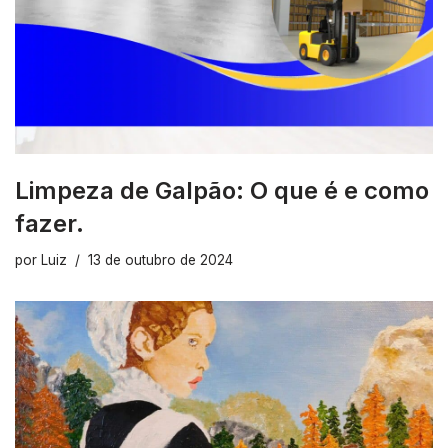
Limpeza de Galpão: O que é e como
fazer.
por
Luiz
13 de outubro de 2024