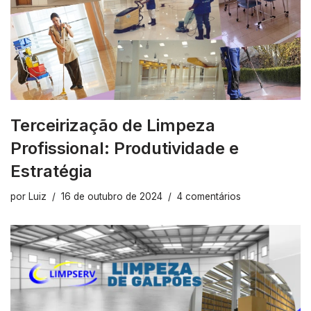
Terceirização de Limpeza
Profissional: Produtividade e
Estratégia
por
Luiz
16 de outubro de 2024
4 comentários