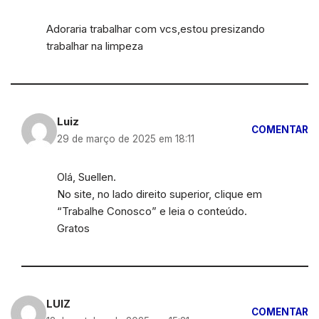
Adoraria trabalhar com vcs,estou presizando
trabalhar na limpeza
Luiz
COMENTAR
29 de março de 2025 em 18:11
Olá, Suellen.
No site, no lado direito superior, clique em
“Trabalhe Conosco” e leia o conteúdo.
Gratos
LUIZ
COMENTAR