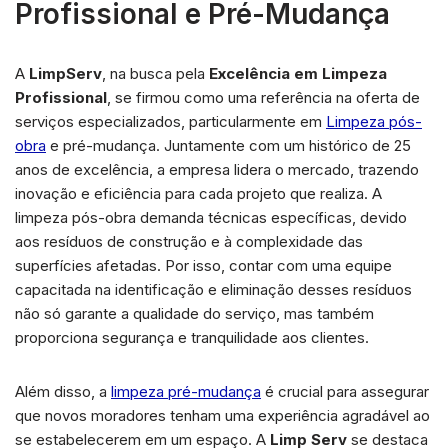
Profissional e Pré-Mudança
A
LimpServ
, na busca pela
Excelência em Limpeza
Profissional
, se firmou como uma referência na oferta de
serviços especializados, particularmente em
Limpeza pós-
obra
e pré-mudança. Juntamente com um histórico de 25
anos de excelência, a empresa lidera o mercado, trazendo
inovação e eficiência para cada projeto que realiza. A
limpeza pós-obra demanda técnicas específicas, devido
aos resíduos de construção e à complexidade das
superfícies afetadas. Por isso, contar com uma equipe
capacitada na identificação e eliminação desses resíduos
não só garante a qualidade do serviço, mas também
proporciona segurança e tranquilidade aos clientes.
Além disso, a
limpeza pré-mudança
é crucial para assegurar
que novos moradores tenham uma experiência agradável ao
se estabelecerem em um espaço. A
Limp Serv
se destaca