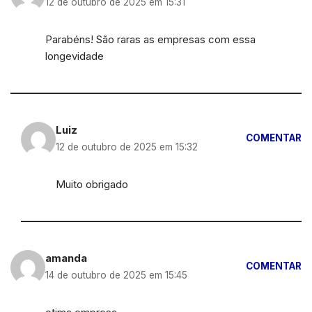
12 de outubro de 2025 em 15:31
Parabéns! São raras as empresas com essa
longevidade
Luiz
COMENTAR
12 de outubro de 2025 em 15:32
Muito obrigado
amanda
COMENTAR
14 de outubro de 2025 em 15:45