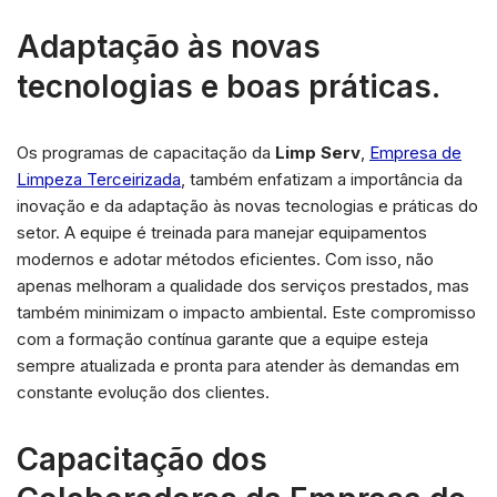
Adaptação às novas
tecnologias e boas práticas.
Os programas de capacitação da
Limp Serv
,
Empresa de
Limpeza Terceirizada
, também enfatizam a importância da
inovação e da adaptação às novas tecnologias e práticas do
setor. A equipe é treinada para manejar equipamentos
modernos e adotar métodos eficientes. Com isso, não
apenas melhoram a qualidade dos serviços prestados, mas
também minimizam o impacto ambiental. Este compromisso
com a formação contínua garante que a equipe esteja
sempre atualizada e pronta para atender às demandas em
constante evolução dos clientes.
Capacitação dos