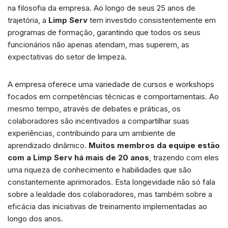
na filosofia da empresa. Ao longo de seus 25 anos de
trajetória, a
Limp Serv
tem investido consistentemente em
programas de formação, garantindo que todos os seus
funcionários não apenas atendam, mas superem, as
expectativas do setor de limpeza.
A empresa oferece uma variedade de cursos e workshops
focados em competências técnicas e comportamentais. Ao
mesmo tempo, através de debates e práticas, os
colaboradores são incentivados a compartilhar suas
experiências, contribuindo para um ambiente de
aprendizado dinâmico.
Muitos membros da equipe estão
com a Limp Serv há mais de 20 anos
, trazendo com eles
uma riqueza de conhecimento e habilidades que são
constantemente aprimorados. Esta longevidade não só fala
sobre a lealdade dos colaboradores, mas também sobre a
eficácia das iniciativas de treinamento implementadas ao
longo dos anos.