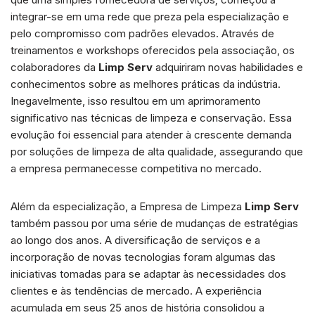
integrar-se em uma rede que preza pela especialização e
pelo compromisso com padrões elevados. Através de
treinamentos e workshops oferecidos pela associação, os
colaboradores da
Limp Serv
adquiriram novas habilidades e
conhecimentos sobre as melhores práticas da indústria.
Inegavelmente, isso resultou em um aprimoramento
significativo nas técnicas de limpeza e conservação. Essa
evolução foi essencial para atender à crescente demanda
por soluções de limpeza de alta qualidade, assegurando que
a empresa permanecesse competitiva no mercado.
Além da especialização, a Empresa de Limpeza
Limp Serv
também passou por uma série de mudanças de estratégias
ao longo dos anos. A diversificação de serviços e a
incorporação de novas tecnologias foram algumas das
iniciativas tomadas para se adaptar às necessidades dos
clientes e às tendências de mercado. A experiência
acumulada em seus 25 anos de história consolidou a