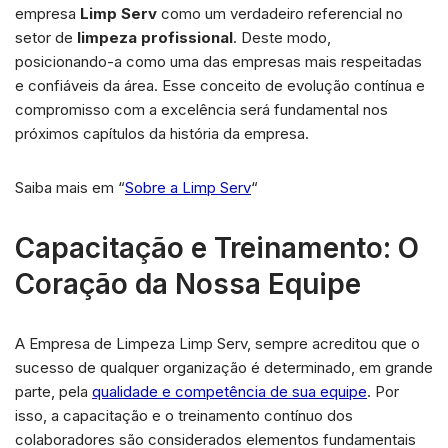
empresa
Limp Serv
como um verdadeiro referencial no
setor de
limpeza profissional
. Deste modo,
posicionando-a como uma das empresas mais respeitadas
e confiáveis da área. Esse conceito de evolução contínua e
compromisso com a excelência será fundamental nos
próximos capítulos da história da empresa.
Saiba mais em “
Sobre a Limp Serv
“
Capacitação e Treinamento: O
Coração da Nossa Equipe
A Empresa de Limpeza Limp Serv, sempre acreditou que o
sucesso de qualquer organização é determinado, em grande
parte, pela
qualidade e competência de sua equipe
. Por
isso, a capacitação e o treinamento contínuo dos
colaboradores são considerados elementos fundamentais