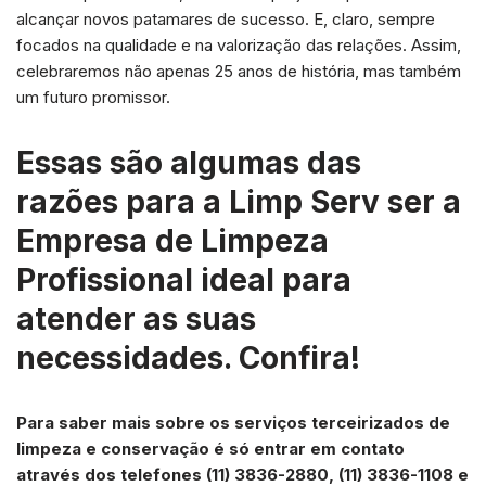
alcançar novos patamares de sucesso. E, claro, sempre
focados na qualidade e na valorização das relações. Assim,
celebraremos não apenas 25 anos de história, mas também
um futuro promissor.
Essas são algumas das
razões para a Limp Serv ser a
Empresa de Limpeza
Profissional ideal para
atender as suas
necessidades. Confira!
Para saber mais sobre os serviços terceirizados de
limpeza e conservação é só entrar em contato
através dos telefones (11) 3836-2880, (11) 3836-1108 e