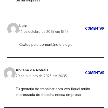
otima empresa
Luiz
COMENTAR
14 de outubro de 2025 em 15:47
Gratos pelo comentário e elogio
Viviane de Novais
COMENTAR
29 de outubro de 2025 em 20:35
Eu gostaria de trabalhar com vcs fiquei muito
interessada de trabalha nessa empresa