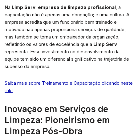
Na
Limp Serv
,
empresa de limpeza profissional
, a
capacitação não é apenas uma obrigação; é uma cultura. A
empresa acredita que um funcionário bem treinado e
motivado não apenas proporciona serviços de qualidade,
mas também se torna um embaixador da organização,
refletindo os valores de excelência que a
Limp Serv
representa. Esse investimento no desenvolvimento da
equipe tem sido um diferencial significativo na trajetória de
sucesso da empresa.
Saiba mais sobre Treinamento e Capacitação clicando neste
link!
Inovação em Serviços de
Limpeza: Pioneirismo em
Limpeza Pós-Obra