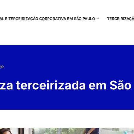
NAL E TERCEIRIZAÇÃO CORPORATIVA EM SÃO PAULO
TERCEIRIZAÇÃ
lo
za terceirizada em São