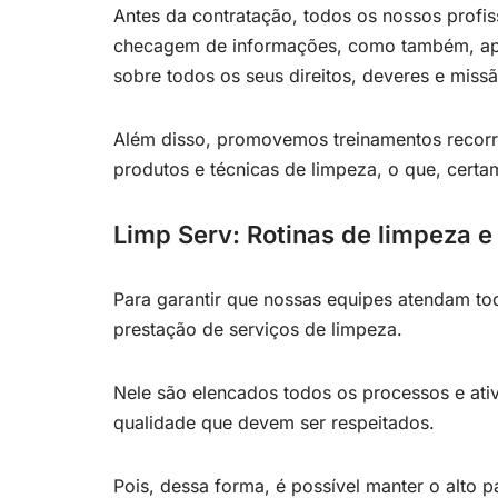
Antes da contratação, todos os nossos profi
checagem de informações, como também, após
sobre todos os seus direitos, deveres e miss
Além disso, promovemos treinamentos recorre
produtos e técnicas de limpeza, o que, certa
Limp Serv: Rotinas de limpeza e
Para garantir que nossas equipes atendam to
prestação de serviços de limpeza.
Nele são elencados todos os processos e ati
qualidade que devem ser respeitados.
Pois, dessa forma, é possível manter o alto