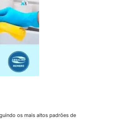
eguindo os mais altos padrões de