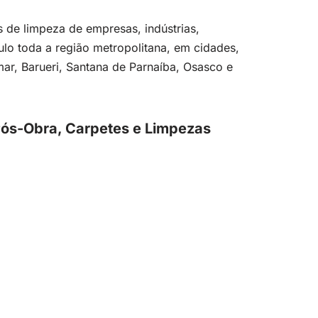
 de limpeza de empresas, indústrias,
aulo toda a região metropolitana, em cidades,
r, Barueri, Santana de Parnaíba, Osasco e
 Pós-Obra, Carpetes e Limpezas