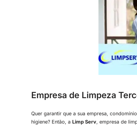
Empresa de Limpeza Terce
Quer garantir que a sua empresa, condomínio,
higiene? Então, a
Limp Serv
, empresa de limp