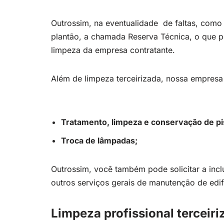
Outrossim, na eventualidade de faltas, como
plantão, a chamada Reserva Técnica, o que p
limpeza da empresa contratante.
Além de limpeza terceirizada, nossa empres
Tratamento, limpeza e conservação de pi
Troca de lâmpadas;
Outrossim, você também pode solicitar a inc
outros serviços gerais de manutenção de edif
Limpeza profissional terceir