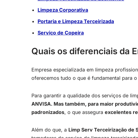
Limpeza Corporativa
Portaria e Limpeza Terceirizada
Serviço de Copeira
Quais os diferenciais da
Empresa especializada em limpeza profission
oferecemos tudo o que é fundamental para o c
Para garantir a qualidade dos serviços de lim
ANVISA. Mas também, para maior produtivi
padronizados
, o que assegura
excelentes r
Além do que, a
Limp Serv Terceirização de 