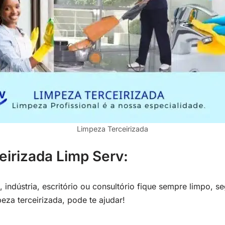
Limpeza Terceirizada
irizada Limp Serv:
 indústria, escritório ou consultório fique sempre limpo, s
eza terceirizada, pode te ajudar!