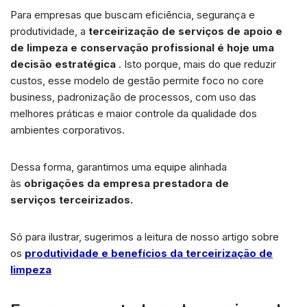
Para empresas que buscam eficiência, segurança e
produtividade, a
terceirização de serviços de apoio e
de limpeza
e conservação profissional é hoje uma
decisão estratégica
. Isto porque, mais do que reduzir
custos, esse modelo de gestão permite foco no core
business, padronização de processos, com uso das
melhores práticas e maior controle da qualidade dos
ambientes corporativos.
Dessa forma, garantimos uma equipe alinhada
às
obrigações da empresa prestadora de
serviços
terceirizados.
Só para ilustrar, sugerimos a leitura de nosso artigo sobre
os
produtividade e benefícios da terceirização de
limpeza