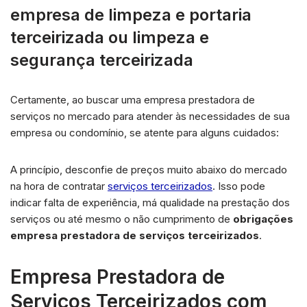
empresa de limpeza e portaria
terceirizada ou limpeza e
segurança terceirizada
Certamente, ao buscar uma empresa prestadora de
serviços no mercado para atender às necessidades de sua
empresa ou condomínio, se atente para alguns cuidados:
A princípio, desconfie de preços muito abaixo do mercado
na hora de contratar
serviços terceirizados
. Isso pode
indicar falta de experiência, má qualidade na prestação dos
serviços ou até mesmo o não cumprimento de
obrigações
empresa prestadora de serviços terceirizados
.
Empresa Prestadora de
Serviços Terceirizados com