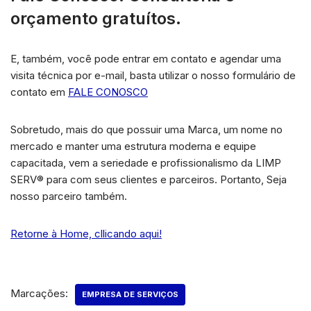
orçamento gratuítos.
E, também, você pode entrar em contato e agendar uma
visita técnica por e-mail, basta utilizar o nosso formulário de
contato em
FALE CONOSCO
Sobretudo, mais do que possuir uma Marca, um nome no
mercado e manter uma estrutura moderna e equipe
capacitada, vem a seriedade e profissionalismo da LIMP
SERV® para com seus clientes e parceiros. Portanto, Seja
nosso parceiro também.
Retorne à Home, cllicando aqui!
Marcações:
EMPRESA DE SERVIÇOS