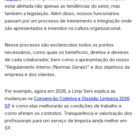
estar alinhada não apenas as tendências do setor, mas
também a legislação. Além disso, nossos funcionários
passam por um processo de treinamento e integração onde
são apresentados e inseridos na cultura organizacional.
Nesse processo são esclarecidos todos os pontos
necessários, como quais os benefícios, direitos e deveres
de cada colaborador, bem como a apresentação do nosso
“Regulamento Interno (Normas Gerais)” e dos objetivos da
empresa e dos clientes.
Por exemplo, agora em 2026, a Limp Serv explica as
mudanças na
Convenção Coletiva e Dissídio Limpeza 2026
SP
e como elas melhorarão as condições de trabalho e
como afetam os contratos. Transparência e valorização dos
profissionais para um serviço de limpeza ainda melhor em
SP.