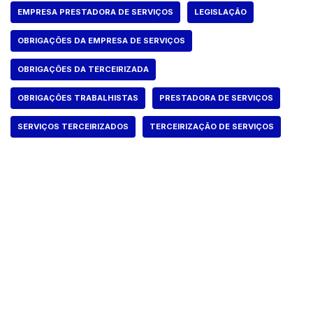
EMPRESA PRESTADORA DE SERVIÇOS
LEGISLAÇÃO
OBRIGAÇÕES DA EMPRESA DE SERVIÇOS
OBRIGAÇÕES DA TERCEIRIZADA
OBRIGAÇÕES TRABALHISTAS
PRESTADORA DE SERVIÇOS
SERVIÇOS TERCEIRIZADOS
TERCEIRIZAÇÃO DE SERVIÇOS