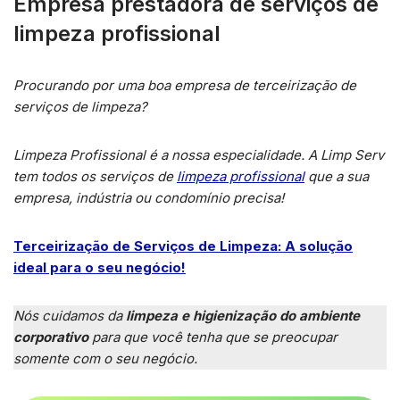
Empresa prestadora de serviços de
limpeza profissional
Procurando por uma boa empresa de terceirização de
serviços de limpeza?
Limpeza Profissional é a nossa especialidade. A Limp Serv
tem todos os serviços de
limpeza profissional
que a sua
empresa, indústria ou condomínio precisa!
Terceirização de Serviços de Limpeza: A solução
ideal para o seu negócio!
Nós cuidamos da
limpeza e higienização do ambiente
corporativo
para que você tenha que se preocupar
somente com o seu negócio.