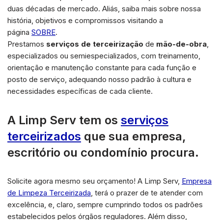
duas décadas de mercado. Aliás, saiba mais sobre nossa
história, objetivos e compromissos visitando a
página
SOBRE
.
Prestamos
serviços de terceirização
de
mão-de-obra
,
especializados ou semiespecializados, com treinamento,
orientação e manutenção constante para cada função e
posto de serviço, adequando nosso padrão à cultura e
necessidades específicas de cada cliente.
A Limp Serv tem os
serviços
terceirizados
que sua empresa,
escritório ou condomínio procura.
Solicite agora mesmo seu orçamento! A Limp Serv,
Empresa
de Limpeza Terceirizada
, terá o prazer de te atender com
excelência, e, claro, sempre cumprindo todos os padrões
estabelecidos pelos órgãos reguladores. Além disso,