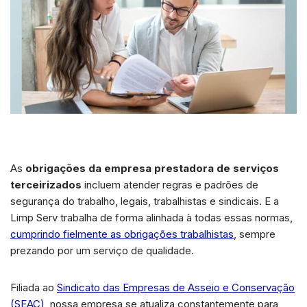
As
obrigações da empresa prestadora de serviços
terceirizados
incluem atender regras e padrões de
segurança do trabalho, legais, trabalhistas e sindicais. E a
Limp Serv trabalha de forma alinhada à todas essas normas,
cumprindo fielmente as obrigações trabalhistas
, sempre
prezando por um serviço de qualidade.
Filiada ao
Sindicato das Empresas de Asseio e Conservação
(SEAC)
, nossa empresa se atualiza constantemente para