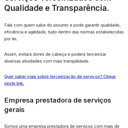
Qualidade e Transparência.
Fale com quem sabe do assunto e pode garantir qualidade,
eficiência e agilidade, tudo dentro das normas estabelecidas
por lei.
Assim, evitará dores de cabeça e poderá terceirizar
diversas atividades com mais tranquilidade.
Quer saber mais sobre terceirização de serviços? Clique
neste link.
Empresa prestadora de serviços
gerais
Somos uma empresa prestadora de serviços com mais de