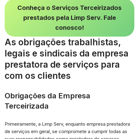
Conheça o Serviços Terceirizados
prestados pela Limp Serv. Fale
conosco!
As obrigações trabalhistas,
legais e sindicais da empresa
prestatora de serviços para
com os clientes
Obrigações da Empresa
Terceirizada
Primeiramente, a Limp Serv, enquanto empresa prestadora
de serviços em geral, se compromete a cumprir todas as
suas responsabilidades como prestadora de serviços.