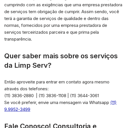
cumprindo com as exigências que uma empresa prestadora
de serviços tem obrigação de cumprir. Assim sendo, você
terá a garantia de serviços de qualidade e dentro das
normas, fornecidos por uma empresa prestadora de
serviços terceirizados parceira e que prima pela
transparência.
Quer saber mais sobre os serviços
da Limp Serv?
Então aproveite para entrar em contato agora mesmo
através dos telefones:
(11) 3836-2880 | (11) 3836-1108 | (11) 3644-3061
Se você preferir, envie uma mensagem via Whatsapp
(11)
9.9952-3499
Fale Conosco! Consultoria e