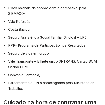
Pisos salariais de acordo com o compatível pela
SIEMACO;
Vale Refeição;
Cesta Básica;
Seguro Assistência Social Familiar Sindical – UPS;
PPR- Programa de Participação nos Resultados;
Seguro de vida em grupo;
Vale Transporte – Bilhete único SPTRANS, Cartão BOM,
Cartão BEM;
Convênio Farmácia;
Fardamentos e EPI´s homologados pelo Ministério do
Trabalho.
Cuidado na hora de contratar uma