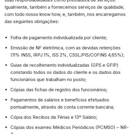
Igualmente, também a fornecemos serviços de qualidade,
com todo nosso know how, e, também, nos encarregamos
das seguintes obrigações:
Folha de pagamento individualizada por cliente;
Emissão de NF eletrônica, com as devidas retenções
(11% INSS, IRPJ 1%, ISS 2%, CSSL/PIS/COFINS 4,65%);
Guias de recolhimento individualizadas (GPS e GFIP)
constando todos os dados do cliente e os dados dos
funcionários que trabalham no posto;
Cópias das fichas de registro dos funcionários;
Pagamentos de salários e benefícios efetuados
pontualmente, através de conta corrente bancária;
Cópia dos Recibos de Férias e 13º Salário;
Cópias dos exames Médicos Periódicos (PCMSO) – NR-