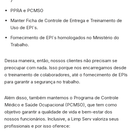
7
PPRA e PCMSO
Manter Ficha de Controle de Entrega e Treinamento de
Uso de EPI´s.
Fornecimento de EPI´s homologados no Ministério do
Trabalho.
Dessa maneira, então, nossos clientes não precisam se
preocupar com nada. Isso porque nos encarregamos desde
o treinamento de colaboradores, até o fornecimento de EPIs
para garantir a segurança no trabalho.
Além disso, também mantemos o Programa de Controle
Médico e Saúde Ocupacional (PCMSO), que tem como
objetivo garantir a qualidade de vida e bem-estar dos
nossos funcionários. Inclusive, a Limp Serv valoriza seus
profissionais e por isso oferece: