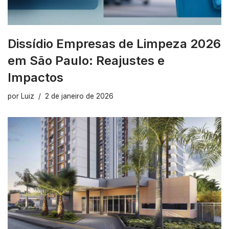
Dissídio Empresas de Limpeza 2026
em São Paulo: Reajustes e
Impactos
por
Luiz
2 de janeiro de 2026