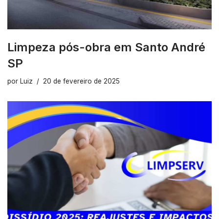
Limpeza pós-obra em Santo André
SP
por
Luiz
20 de fevereiro de 2025