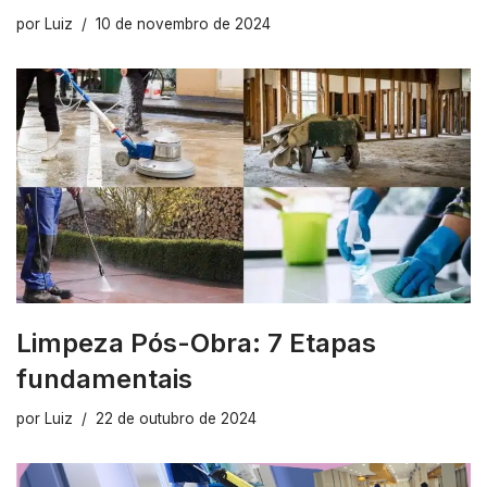
por
Luiz
10 de novembro de 2024
Limpeza Pós-Obra: 7 Etapas
fundamentais
por
Luiz
22 de outubro de 2024