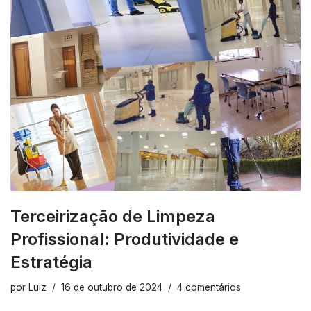
Terceirização de Limpeza
Profissional: Produtividade e
Estratégia
por
Luiz
16 de outubro de 2024
4 comentários