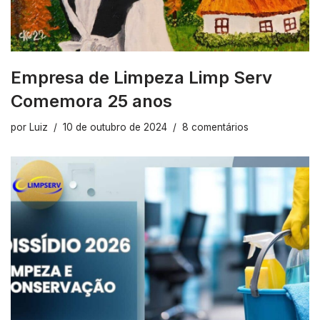
Empresa de Limpeza Limp Serv
Comemora 25 anos
por
Luiz
10 de outubro de 2024
8 comentários