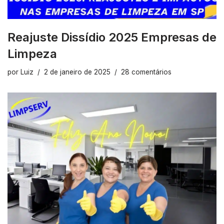
Reajuste Dissídio 2025 Empresas de
Limpeza
por
Luiz
2 de janeiro de 2025
28 comentários