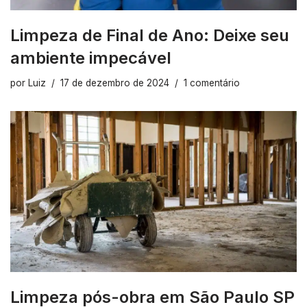
Limpeza de Final de Ano: Deixe seu
ambiente impecável
por
Luiz
17 de dezembro de 2024
1 comentário
Limpeza pós-obra em São Paulo SP