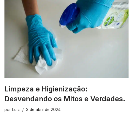
Limpeza e Higienização:
Desvendando os Mitos e Verdades.
por
Luiz
3 de abril de 2024