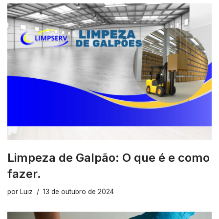
Limpeza de Galpão: O que é e como
fazer.
por
Luiz
13 de outubro de 2024