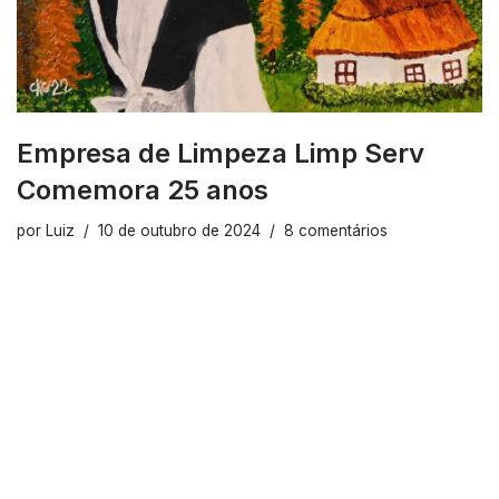
Empresa de Limpeza Limp Serv
Comemora 25 anos
por
Luiz
10 de outubro de 2024
8 comentários