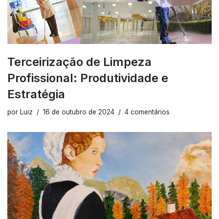
Terceirização de Limpeza
Profissional: Produtividade e
Estratégia
por
Luiz
16 de outubro de 2024
4 comentários