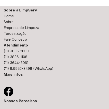
Sobre a LimpServ
Home
Sobre
Empresa de Limpeza
Terceirização
Fale Conosco
Atendimento
(11) 3836-2880
(11) 3836-1108
(11) 3644-3061
(11) 9.9952-3499
(WhatsApp)
Mais Infos
Nossos Parceiros