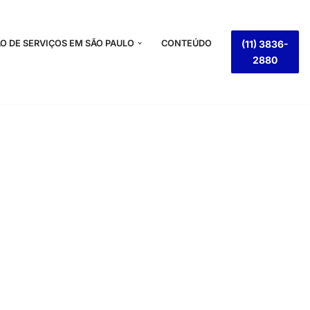
O DE SERVIÇOS EM SÃO PAULO
CONTEÚDO
(11) 3836-
2880