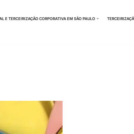
NAL E TERCEIRIZAÇÃO CORPORATIVA EM SÃO PAULO
TERCEIRIZAÇÃ