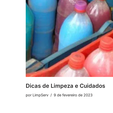
Dicas de Limpeza e Cuidados
por
LimpServ
9 de fevereiro de 2023